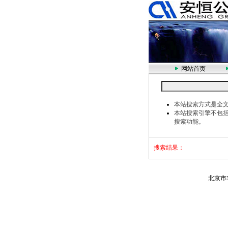
网站首页
本站搜索方式是全
本站搜索引擎不包
搜索功能。
搜索结果：
北京市丰