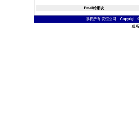
Email给朋友
版权所有 安恒公司 Copyright © 20
联系电