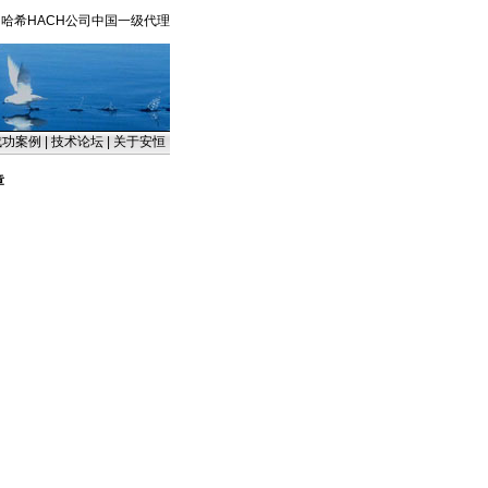
哈希HACH公司中国一级代理
成功案例
|
技术论坛
|
关于安恒
章