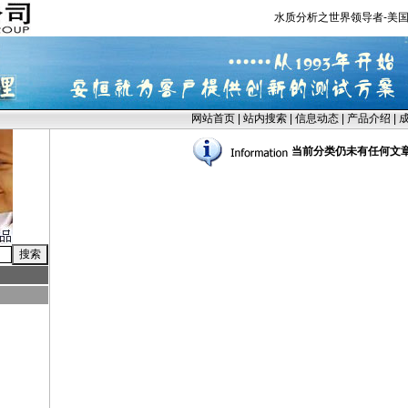
水质分析之世界领导者-美国
网站首页
|
站内搜索
|
信息动态
|
产品介绍
|
当前分类仍未有任何文