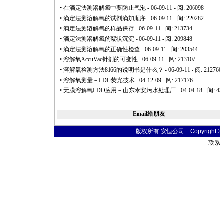
•
在滴定法测溶解氧中要防止气泡
- 06-09-11 - 阅: 206098
•
滴定法测溶解氧的试剂滴加顺序
- 06-09-11 - 阅: 220282
•
滴定法测溶解氧的样品保存
- 06-09-11 - 阅: 213734
•
滴定法测溶解氧的絮状沉淀
- 06-09-11 - 阅: 209848
•
滴定法测溶解氧的正确性检查
- 06-09-11 - 阅: 203544
•
溶解氧AccuVac针剂的可变性
- 06-09-11 - 阅: 213107
•
溶解氧检测方法8166的说明书是什么？
- 06-09-11 - 阅: 21276
•
溶解氧测量－LDO荧光技术
- 04-12-09 - 阅: 217176
•
无膜溶解氧LDO应用－山东泰安污水处理厂
- 04-04-18 - 阅: 
Email给朋友
版权所有 安恒公司 Copyright © 20
联系电