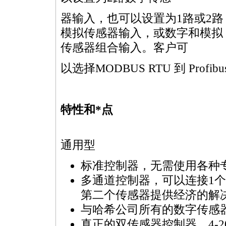
器输入，也可以设置为1路或2路
模拟传感器输入，或数字和模拟
传感器组合输入。客户可
以选择MODBUS RTU 到 Profi
特性和
*
点
通用型
标准控制器，无需使用各种
多通道控制器，可以连接1
第二个传感器提供经济的解
与哈希公司所有的数字传感器
真正的双传感器控制器，4-