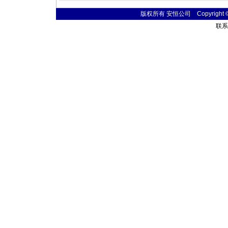
版权所有 安恒公司 Copyright © 20
联系电