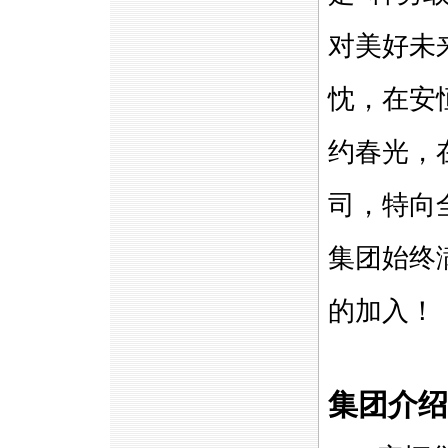
对美好未
忱，在安
约春光，
司，特向
集团始终
的加入！
集团介绍