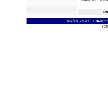
Em
版权所有 安恒公司 Copyright © 20
联系电