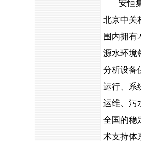
安恒集
北京中关
围内拥有
源水环境
分析设备
运行、系
运维、污
全国的稳
术支持体