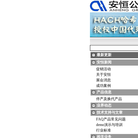
最新更新
安恒新闻
促销活动
关于安恒
展会消息
成功案例
产品信息
停产及换代产品
业界动态
技术支持与文章
FAQ产品常见问题
demo演示与培训
行业标准
相关业务