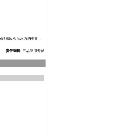
回路感应阀后压力的变化，
责任编辑:
产品应用专员