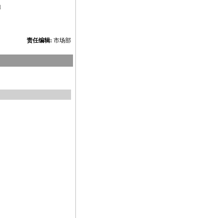
l
责任编辑:
市场部