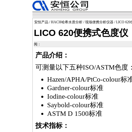
安恒产品
/
HACH哈希水质分析
/
现场便携分析仪器
/ LICO 
LICO 620便携式色度仪
阅：
产品介绍：
可测量以下五种ISO/ASTM色度
Hazen/APHA/PtCo-colour标
Gardner-colour标准
Iodine-colour标准
Saybold-colour标准
ASTM D 1500标准
技术指标：