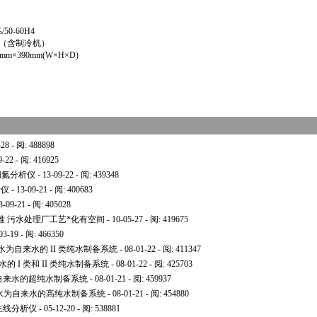
50-60H4
C（含制冷机）
mm×390mm(W×H×D)
-28 - 阅: 488898
9-22 - 阅: 416925
和硝氮分析仪
- 13-09-22 - 阅: 439348
析仪
- 13-09-21 - 阅: 400683
3-09-21 - 阅: 405028
难 污水处理厂工艺
*
化有空间
- 10-05-27 - 阅: 419675
03-19 - 阅: 466350
机 原水为自来水的 II 类纯水制备系统
- 08-01-22 - 阅: 411347
来水的 I 类和 II 类纯水制备系统
- 08-01-22 - 阅: 425703
 原水为自来水的超纯水制备系统
- 08-01-21 - 阅: 459937
/ UF 原水为自来水的高纯水制备系统
- 08-01-21 - 阅: 454880
在线分析仪
- 05-12-20 - 阅: 538881