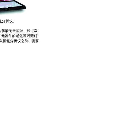
氨氮分析仪。
次氯酸测量原理，通过双
、元器件的老化等因素对
入氨氮分析仪之前，需要