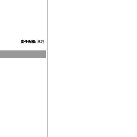
责任编辑:
李越