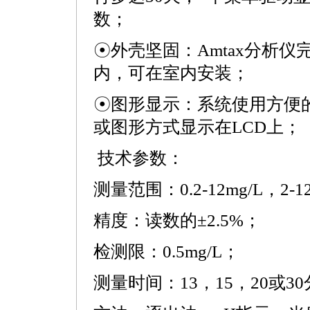
数；
☉外壳坚固：Amtax分析仪
内，可在室内安装；
☉图形显示：系统使用方便
或图形方式显示在LCD上；
技术参数：
测量范围：0.2-12mg/L，2-120
精度：读数的±2.5%；
检测限：0.5mg/L；
测量时间：13，15，20或3