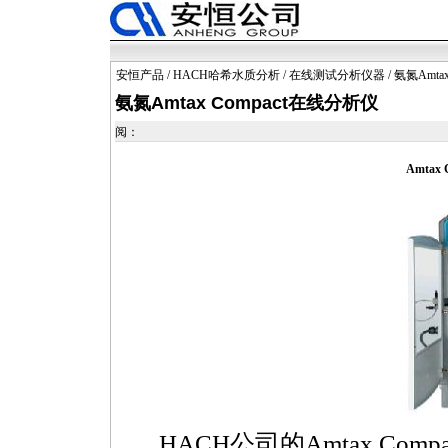
安恒产品
/
HACH哈希水质分析
/
在线测试分析仪器
/ 氨氮Amta
氨氮Amtax Compact在线分析仪
阅：
Amtax
HACH公司的Amtax Co