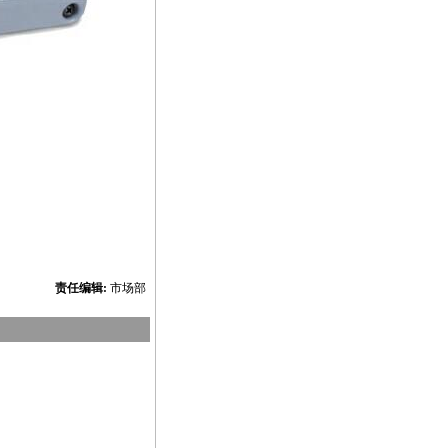
责任编辑:
市场部